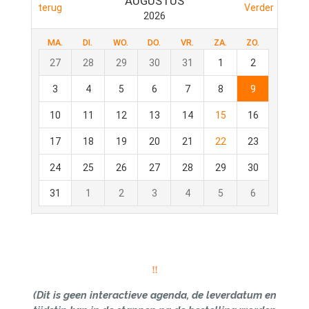
‼︎
(Dit is geen interactieve agenda, de leverdatum en