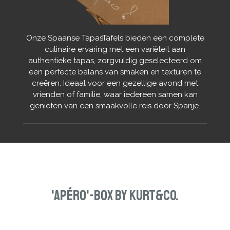
Onze Spaanse TapasTafels bieden een complete
culinaire ervaring met een variëteit aan
authentieke tapas, zorgvuldig geselecteerd om
een perfecte balans van smaken en texturen te
creëren. Ideaal voor een gezellige avond met
vrienden of familie, waar iedereen samen kan
genieten van een smaakvolle reis door Spanje.
'Apéro'-Box by Kurt&Co.