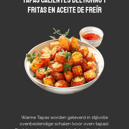
fritas en aceite de freír
Warme Tapas worden geleverd in stijlvolle
ovenbestendige schalen (voor oven-tapas).