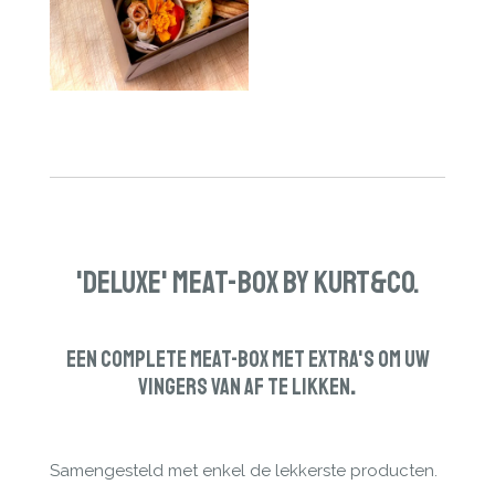
'Deluxe' Meat-Box by Kurt&Co.
Een complete Meat-Box met extra's om uw
vingers van af te likken
.
Samengesteld met enkel de lekkerste producten.