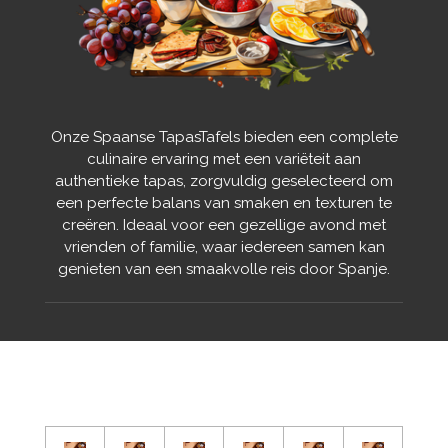
Onze Spaanse TapasTafels bieden een complete
culinaire ervaring met een variëteit aan
authentieke tapas, zorgvuldig geselecteerd om
een perfecte balans van smaken en texturen te
creëren. Ideaal voor een gezellige avond met
vrienden of familie, waar iedereen samen kan
genieten van een smaakvolle reis door Spanje.