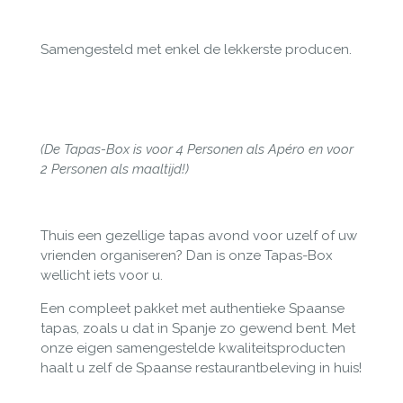
Samengesteld met enkel de lekkerste producen.
(De Tapas-Box is voor 4 Personen als Apéro
en voor
2 Personen als maaltijd!)
Thuis een gezellige tapas avond voor uzelf of uw
vrienden organiseren? Dan is onze Tapas-Box
wellicht iets voor u.
Een compleet pakket met authentieke Spaanse
tapas, zoals u dat in Spanje zo gewend bent. Met
onze eigen samengestelde kwaliteitsproducten
haalt u zelf de Spaanse restaurantbeleving in huis!