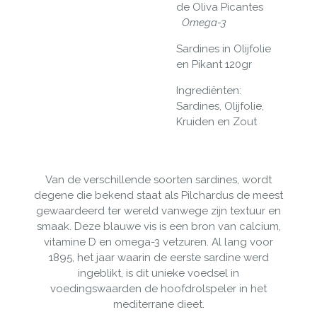
de Oliva Picantes
Omega-3
Sardines in Olijfolie
en Pikant 120gr
Ingrediënten:
Sardines, Olijfolie,
Kruiden en Zout
Van de verschillende soorten sardines, wordt
degene die bekend staat als Pilchardus de meest
gewaardeerd ter wereld vanwege zijn textuur en
smaak. Deze blauwe vis is een bron van calcium,
vitamine D en omega-3 vetzuren. Al lang voor
1895, het jaar waarin de eerste sardine werd
ingeblikt, is dit unieke voedsel in
voedingswaarden de hoofdrolspeler in het
mediterrane dieet.