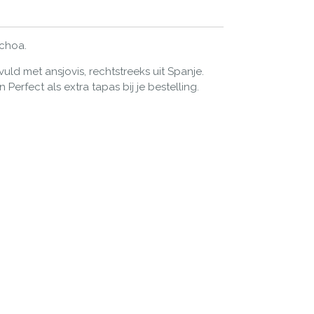
nchoa.
vuld met ansjovis, rechtstreeks uit Spanje.
Perfect als extra tapas bij je bestelling.