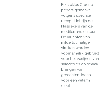
Eersteklas Groene
pepers gemaakt
volgens speciale
recept. Het
zijn de
klassiekers van de
mediterrane cultuur.
De vruchten van
milde tot matige
struiken worden
voornamelijk gebruikt
voor het verfijnen van
salades en op smaak
brengen van
gerechten.
Ideaal
voor een vetarm
dieet.