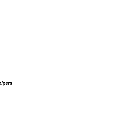
o/pers